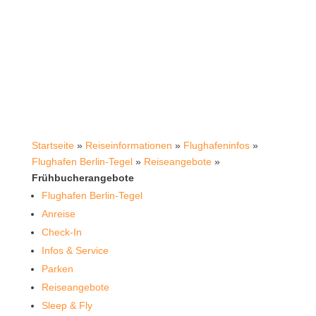
Startseite
»
Reiseinformationen
»
Flughafeninfos
»
Flughafen Berlin-Tegel
»
Reiseangebote
»
Frühbucherangebote
Flughafen Berlin-Tegel
Anreise
Check-In
Infos & Service
Parken
Reiseangebote
Sleep & Fly