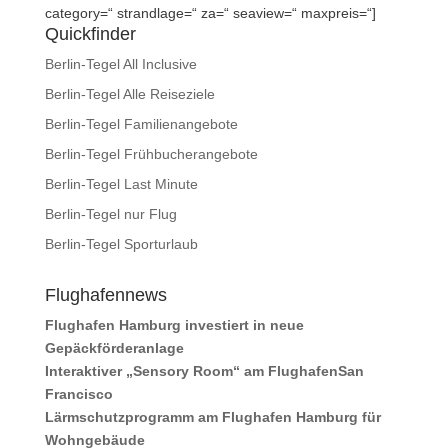
category=“ strandlage=“ za=“ seaview=“ maxpreis=“]
Quickfinder
Berlin-Tegel All Inclusive
Berlin-Tegel Alle Reiseziele
Berlin-Tegel Familienangebote
Berlin-Tegel Frühbucherangebote
Berlin-Tegel Last Minute
Berlin-Tegel nur Flug
Berlin-Tegel Sporturlaub
Flughafennews
Flughafen Hamburg investiert in neue
Gepäckförderanlage
Interaktiver „Sensory Room“ am FlughafenSan
Francisco
Lärmschutzprogramm am Flughafen Hamburg für
Wohngebäude