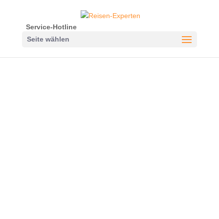
Service-Hotline
Seite wählen