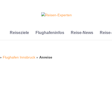
Reiseziele
Flughafeninfos
Reise-News
Reise
»
Flughafen Innsbruck
»
Anreise