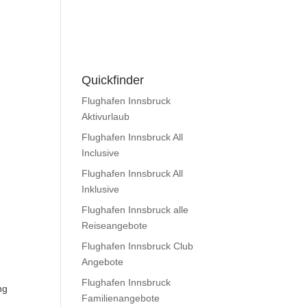
Quickfinder
Flughafen Innsbruck
Aktivurlaub
Flughafen Innsbruck All
Inclusive
Flughafen Innsbruck All
Inklusive
Flughafen Innsbruck alle
Reiseangebote
Flughafen Innsbruck Club
Angebote
Flughafen Innsbruck
ng
Familienangebote