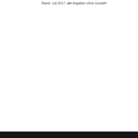
Stand: Juli 2017, alle Angaben ohne Gewähr