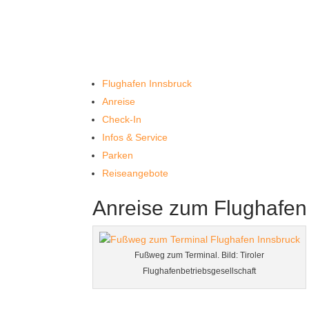
Flughafen Innsbruck
Anreise
Check-In
Infos & Service
Parken
Reiseangebote
Anreise zum Flughafen
Fußweg zum Terminal. Bild: Tiroler
Flughafenbetriebsgesellschaft