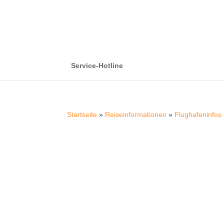
Service-Hotline
Startseite
»
Reiseinformationen
»
Flughafeninfos