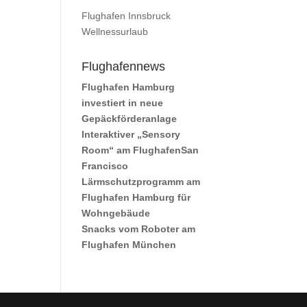
Flughafen Innsbruck
Wellnessurlaub
Flughafennews
Flughafen Hamburg
investiert in neue
Gepäckförderanlage
Interaktiver „Sensory
Room“ am FlughafenSan
Francisco
Lärmschutzprogramm am
Flughafen Hamburg für
Wohngebäude
Snacks vom Roboter am
Flughafen München