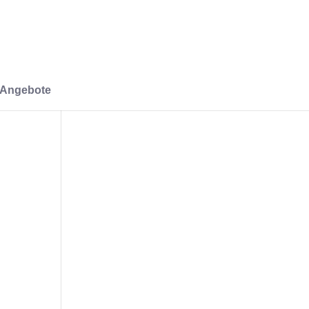
-Angebote