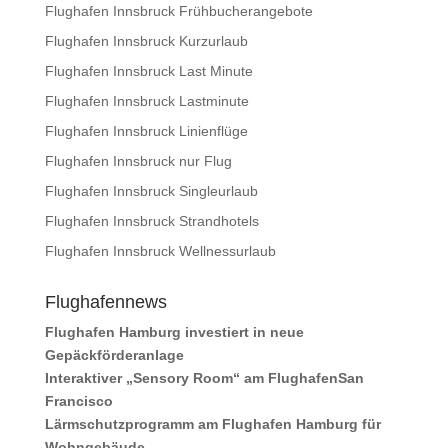
Flughafen Innsbruck Frühbucherangebote
Flughafen Innsbruck Kurzurlaub
Flughafen Innsbruck Last Minute
Flughafen Innsbruck Lastminute
Flughafen Innsbruck Linienflüge
Flughafen Innsbruck nur Flug
Flughafen Innsbruck Singleurlaub
Flughafen Innsbruck Strandhotels
Flughafen Innsbruck Wellnessurlaub
Flughafennews
Flughafen Hamburg investiert in neue
Gepäckförderanlage
Interaktiver „Sensory Room“ am FlughafenSan
Francisco
Lärmschutzprogramm am Flughafen Hamburg für
Wohngebäude