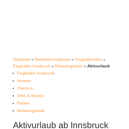
Startseite
»
Reiseinformationen
»
Flughafeninfos
»
Flughafen Innsbruck
»
Reiseangebote
»
Aktivurlaub
Flughafen Innsbruck
Anreise
Check-In
Infos & Service
Parken
Reiseangebote
Aktivurlaub ab Innsbruck