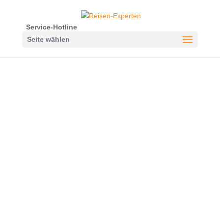
Service-Hotline
Seite wählen