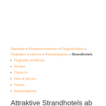
Startseite
»
Reiseinformationen
»
Flughafeninfos
»
Flughafen Innsbruck
»
Reiseangebote
»
Strandhotels
Flughafen Innsbruck
Anreise
Check-In
Infos & Service
Parken
Reiseangebote
Attraktive Strandhotels ab