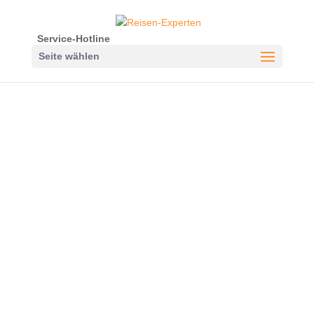
Service-Hotline
Seite wählen