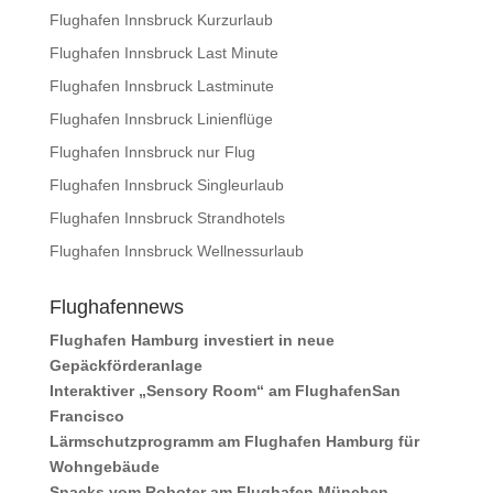
Flughafen Innsbruck Kurzurlaub
Flughafen Innsbruck Last Minute
Flughafen Innsbruck Lastminute
Flughafen Innsbruck Linienflüge
Flughafen Innsbruck nur Flug
Flughafen Innsbruck Singleurlaub
Flughafen Innsbruck Strandhotels
Flughafen Innsbruck Wellnessurlaub
Flughafennews
Flughafen Hamburg investiert in neue
Gepäckförderanlage
Interaktiver „Sensory Room“ am FlughafenSan
Francisco
Lärmschutzprogramm am Flughafen Hamburg für
Wohngebäude
Snacks vom Roboter am Flughafen München