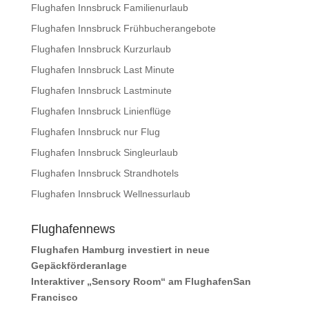
Flughafen Innsbruck Familienurlaub
Flughafen Innsbruck Frühbucherangebote
Flughafen Innsbruck Kurzurlaub
Flughafen Innsbruck Last Minute
Flughafen Innsbruck Lastminute
Flughafen Innsbruck Linienflüge
Flughafen Innsbruck nur Flug
Flughafen Innsbruck Singleurlaub
Flughafen Innsbruck Strandhotels
Flughafen Innsbruck Wellnessurlaub
Flughafennews
Flughafen Hamburg investiert in neue
Gepäckförderanlage
Interaktiver „Sensory Room“ am FlughafenSan
Francisco