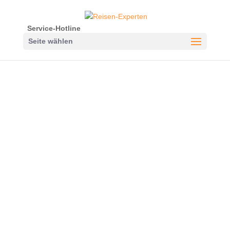
Service-Hotline
Seite wählen