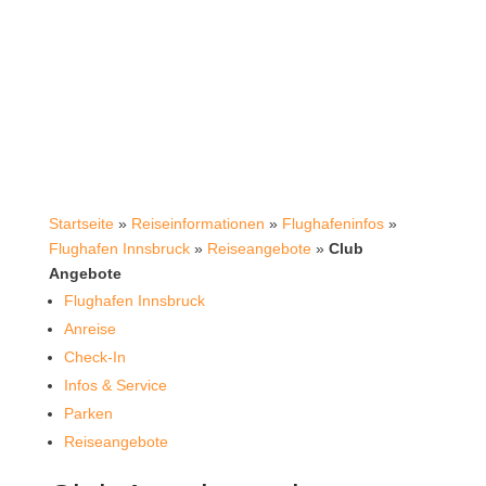
Startseite
»
Reiseinformationen
»
Flughafeninfos
»
Flughafen Innsbruck
»
Reiseangebote
»
Club
Angebote
Flughafen Innsbruck
Anreise
Check-In
Infos & Service
Parken
Reiseangebote