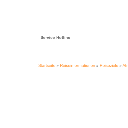
Service-Hotline
Startseite
»
Reiseinformationen
»
Reiseziele
»
Afr