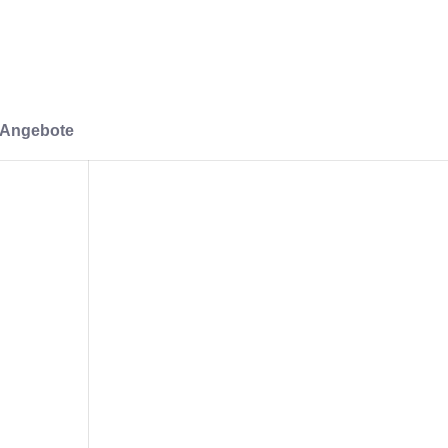
-Angebote