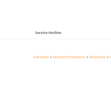
Service-Hotline
Startseite
»
Reiseinformationen
»
Reiseziele
»