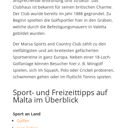
ansprechende Anordnung und Struktur. Das
Clubhaus ist bekannt für seinen britischen Charme.
Der Club wurde bereits im Jahr 1888 gegründet. Zu
Beginn spielten die Golfsportler hier in den Gräben,
welche durch die Befestigungsmauern in Valetta
gebildet wurden.
Der Marsa Sports and Country Club zählt zu den
vielfältigsten und am breitesten gefächerten
Sportvereine in ganz Europa. Neben einer 18-Loch-
Golfanlage können Besucher hier z. B. Minigolf
spielen, sich im Squash, Polo oder Cricket probieren,
schwimmen gehen oder im Flutlicht Tennis spielen.
Sport- und Freizeittipps auf
Malta im Überblick
Sport an Land
Golfen