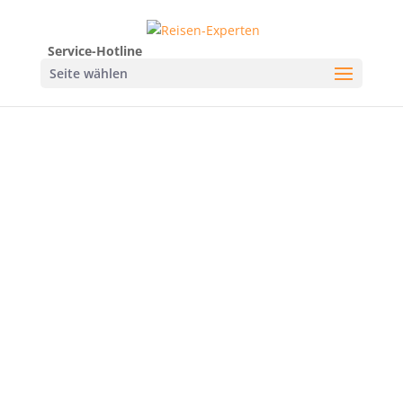
Service-Hotline
Seite wählen