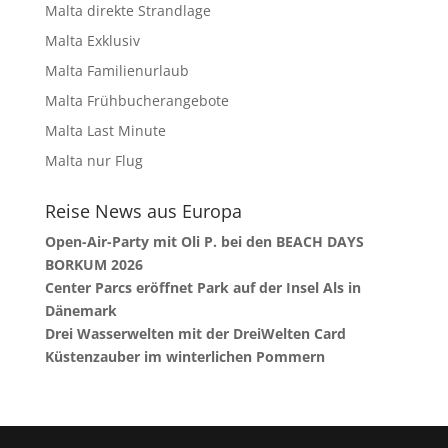
Malta direkte Strandlage
Malta Exklusiv
Malta Familienurlaub
Malta Frühbucherangebote
Malta Last Minute
Malta nur Flug
Reise News aus Europa
Open-Air-Party mit Oli P. bei den BEACH DAYS
BORKUM 2026
Center Parcs eröffnet Park auf der Insel Als in
Dänemark
Drei Wasserwelten mit der DreiWelten Card
Küstenzauber im winterlichen Pommern