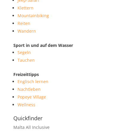
Jeep-Safari
Klettern
Mountainbiking
Reiten
Wandern
Sport in und auf dem Wasser
Segeln
Tauchen
Freizeittipps
Englisch lernen
Nachtleben
Popeye Village
Wellness
Quickfinder
Malta All Inclusive