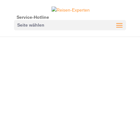
Service-Hotline
Seite wählen