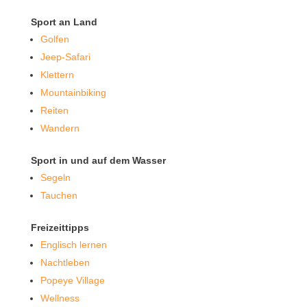
Sport an Land
Golfen
Jeep-Safari
Klettern
Mountainbiking
Reiten
Wandern
Sport in und auf dem Wasser
Segeln
Tauchen
Freizeittipps
Englisch lernen
Nachtleben
Popeye Village
Wellness