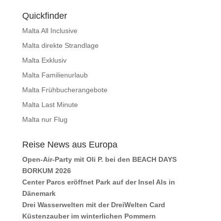
Quickfinder
Malta All Inclusive
Malta direkte Strandlage
Malta Exklusiv
Malta Familienurlaub
Malta Frühbucherangebote
Malta Last Minute
Malta nur Flug
Reise News aus Europa
Open-Air-Party mit Oli P. bei den BEACH DAYS
BORKUM 2026
Center Parcs eröffnet Park auf der Insel Als in
Dänemark
Drei Wasserwelten mit der DreiWelten Card
Küstenzauber im winterlichen Pommern