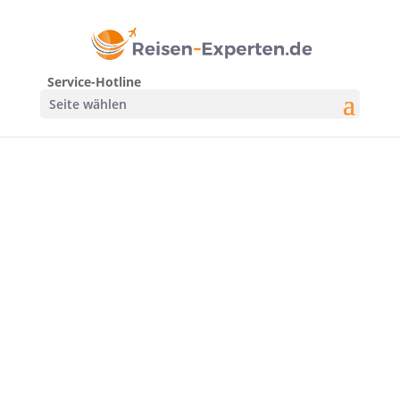
Service-Hotline
Seite wählen