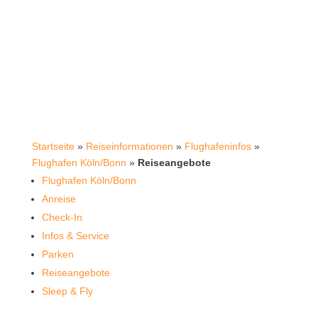
Startseite
»
Reiseinformationen
»
Flughafeninfos
»
Flughafen Köln/Bonn
»
Reiseangebote
Flughafen Köln/Bonn
Anreise
Check-In
Infos & Service
Parken
Reiseangebote
Sleep & Fly