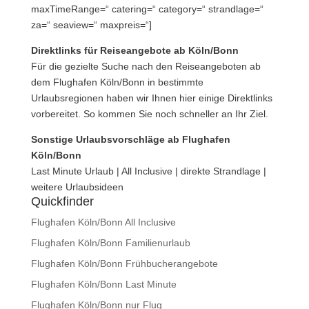
maxTimeRange=“ catering=“ category=“ strandlage=“
za=“ seaview=“ maxpreis=“]
Direktlinks für Reiseangebote ab Köln/Bonn
Für die gezielte Suche nach den Reiseangeboten ab
dem Flughafen Köln/Bonn in bestimmte
Urlaubsregionen haben wir Ihnen hier einige Direktlinks
vorbereitet. So kommen Sie noch schneller an Ihr Ziel.
Sonstige Urlaubsvorschläge ab Flughafen
Köln/Bonn
Last Minute Urlaub | All Inclusive | direkte Strandlage |
weitere Urlaubsideen
Quickfinder
Flughafen Köln/Bonn All Inclusive
Flughafen Köln/Bonn Familienurlaub
Flughafen Köln/Bonn Frühbucherangebote
Flughafen Köln/Bonn Last Minute
Flughafen Köln/Bonn nur Flug