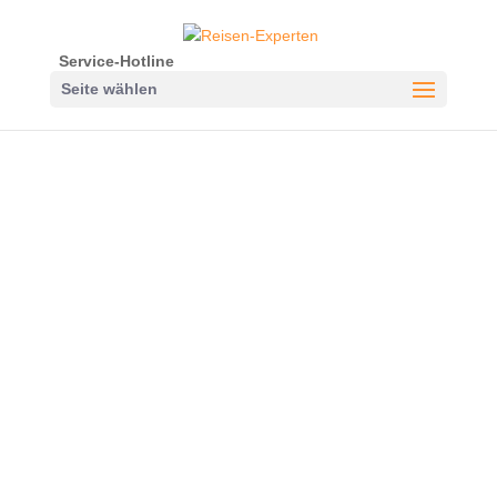
Service-Hotline
Seite wählen