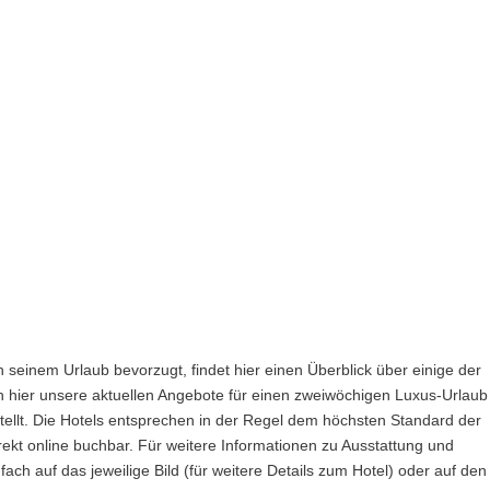
 seinem Urlaub bevorzugt, findet hier einen Überblick über einige der
n hier unsere aktuellen Angebote für einen zweiwöchigen Luxus-Urlaub 
llt. Die Hotels entsprechen in der Regel dem höchsten Standard der
rekt online buchbar. Für weitere Informationen zu Ausstattung und
fach auf das jeweilige Bild (für weitere Details zum Hotel) oder auf den