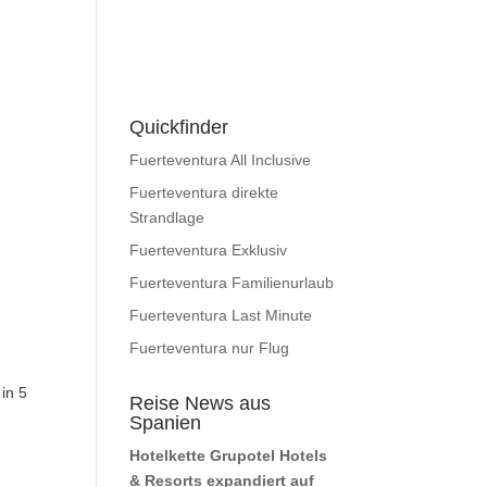
Quickfinder
Fuerteventura All Inclusive
Fuerteventura direkte
Strandlage
Fuerteventura Exklusiv
Fuerteventura Familienurlaub
Fuerteventura Last Minute
Fuerteventura nur Flug
in 5
Reise News aus
Spanien
Hotelkette Grupotel Hotels
& Resorts expandiert auf