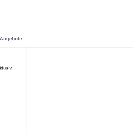
-Angebote
klusiv