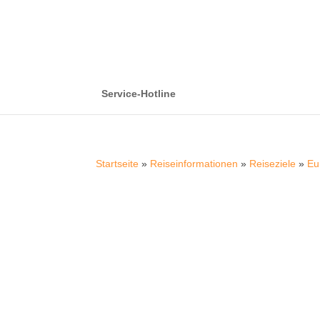
Service-Hotline
Startseite
»
Reiseinformationen
»
Reiseziele
»
Eu