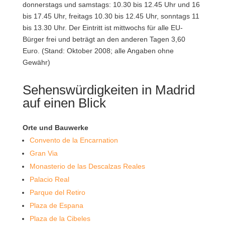
donnerstags und samstags: 10.30 bis 12.45 Uhr und 16
bis 17.45 Uhr, freitags 10.30 bis 12.45 Uhr, sonntags 11
bis 13.30 Uhr. Der Eintritt ist mittwochs für alle EU-
Bürger frei und beträgt an den anderen Tagen 3,60
Euro. (Stand: Oktober 2008; alle Angaben ohne
Gewähr)
Sehenswürdigkeiten in Madrid
auf einen Blick
Orte und Bauwerke
Convento de la Encarnation
Gran Via
Monasterio de las Descalzas Reales
Palacio Real
Parque del Retiro
Plaza de Espana
Plaza de la Cibeles