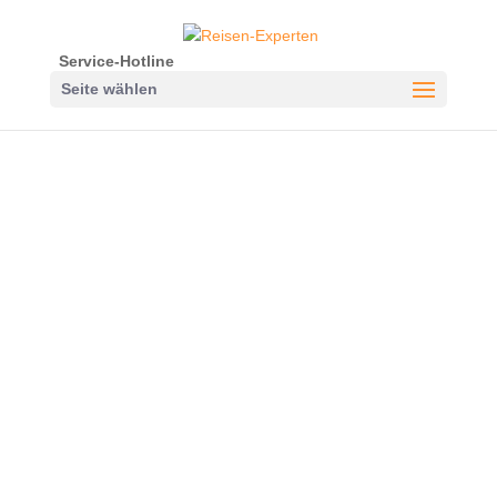
Service-Hotline
Seite wählen