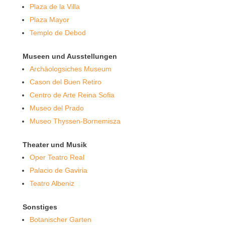
Plaza de la Villa
Plaza Mayor
Templo de Debod
Museen und Ausstellungen
Archäologsiches Museum
Cason del Buen Retiro
Centro de Arte Reina Sofia
Museo del Prado
Museo Thyssen-Bornemisza
Theater und Musik
Oper Teatro Real
Palacio de Gaviria
Teatro Albeniz
Sonstiges
Botanischer Garten