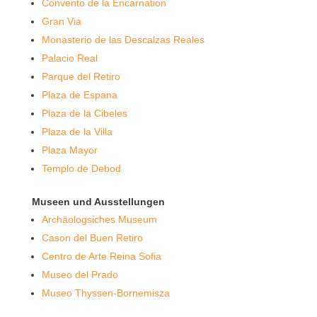
Convento de la Encarnation
Gran Via
Monasterio de las Descalzas Reales
Palacio Real
Parque del Retiro
Plaza de Espana
Plaza de la Cibeles
Plaza de la Villa
Plaza Mayor
Templo de Debod
Museen und Ausstellungen
Archäologsiches Museum
Cason del Buen Retiro
Centro de Arte Reina Sofia
Museo del Prado
Museo Thyssen-Bornemisza