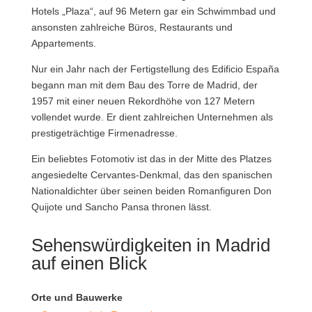
Hotels „Plaza“, auf 96 Metern gar ein Schwimmbad und
ansonsten zahlreiche Büros, Restaurants und
Appartements.
Nur ein Jahr nach der Fertigstellung des Edificio España
begann man mit dem Bau des Torre de Madrid, der
1957 mit einer neuen Rekordhöhe von 127 Metern
vollendet wurde. Er dient zahlreichen Unternehmen als
prestigeträchtige Firmenadresse.
Ein beliebtes Fotomotiv ist das in der Mitte des Platzes
angesiedelte Cervantes-Denkmal, das den spanischen
Nationaldichter über seinen beiden Romanfiguren Don
Quijote und Sancho Pansa thronen lässt.
Sehenswürdigkeiten in Madrid
auf einen Blick
Orte und Bauwerke