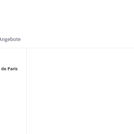
-Angebote
 de Paris