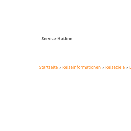
Service-Hotline
Startseite
»
Reiseinformationen
»
Reiseziele
»