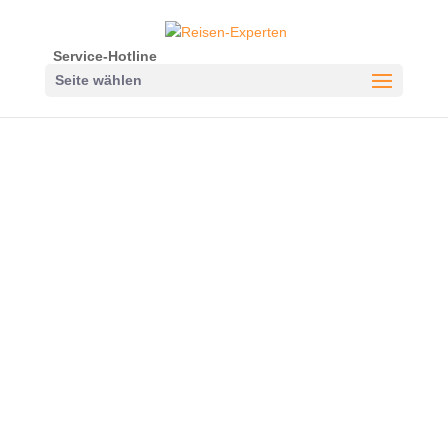
Service-Hotline
Seite wählen