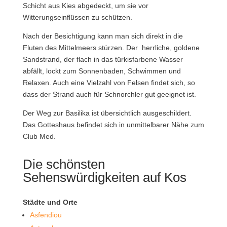
Schicht aus Kies abgedeckt, um sie vor
Witterungseinflüssen zu schützen.
Nach der Besichtigung kann man sich direkt in die
Fluten des Mittelmeers stürzen. Der herrliche, goldene
Sandstrand, der flach in das türkisfarbene Wasser
abfällt, lockt zum Sonnenbaden, Schwimmen und
Relaxen. Auch eine Vielzahl von Felsen findet sich, so
dass der Strand auch für Schnorchler gut geeignet ist.
Der Weg zur Basilika ist übersichtlich ausgeschildert.
Das Gotteshaus befindet sich in unmittelbarer Nähe zum
Club Med.
Die schönsten
Sehenswürdigkeiten auf Kos
Städte und Orte
Asfendiou