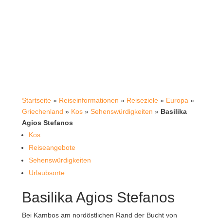
Startseite
»
Reiseinformationen
»
Reiseziele
»
Europa
»
Griechenland
»
Kos
»
Sehenswürdigkeiten
»
Basilika
Agios Stefanos
Kos
Reiseangebote
Sehenswürdigkeiten
Urlaubsorte
Basilika Agios Stefanos
Bei Kambos am nordöstlichen Rand der Bucht von