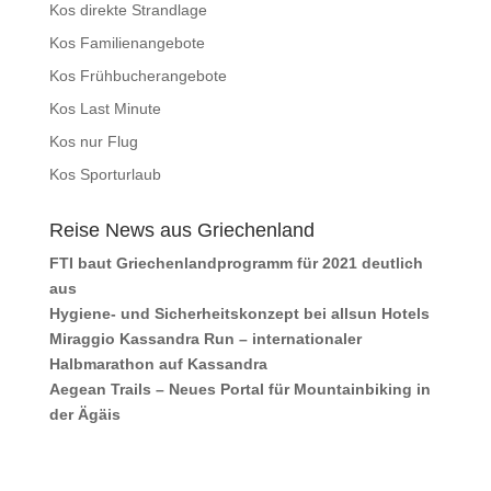
Kos direkte Strandlage
Kos Familienangebote
Kos Frühbucherangebote
Kos Last Minute
Kos nur Flug
Kos Sporturlaub
Reise News aus Griechenland
FTI baut Griechenlandprogramm für 2021 deutlich
aus
Hygiene- und Sicherheitskonzept bei allsun Hotels
Miraggio Kassandra Run – internationaler
Halbmarathon auf Kassandra
Aegean Trails – Neues Portal für Mountainbiking in
der Ägäis