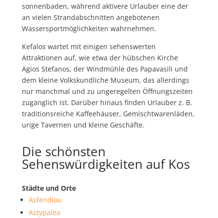
sonnenbaden, während aktivere Urlauber eine der
an vielen Strandabschnitten angebotenen
Wassersportmöglichkeiten wahrnehmen.
Kefalos wartet mit einigen sehenswerten
Attraktionen auf, wie etwa der hübschen Kirche
Agios Stefanos, der Windmühle des Papavasili und
dem kleine Volkskundliche Museum, das allerdings
nur manchmal und zu ungeregelten Öffnungszeiten
zugänglich ist. Darüber hinaus finden Urlauber z. B.
traditionsreiche Kaffeehäuser, Gemischtwarenläden,
urige Tavernen und kleine Geschäfte.
Die schönsten
Sehenswürdigkeiten auf Kos
Städte und Orte
Asfendiou
Astypalea