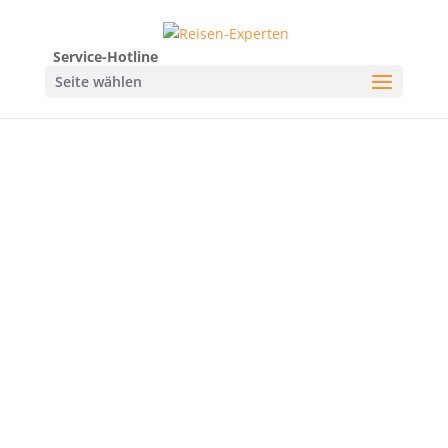
Service-Hotline
Seite wählen