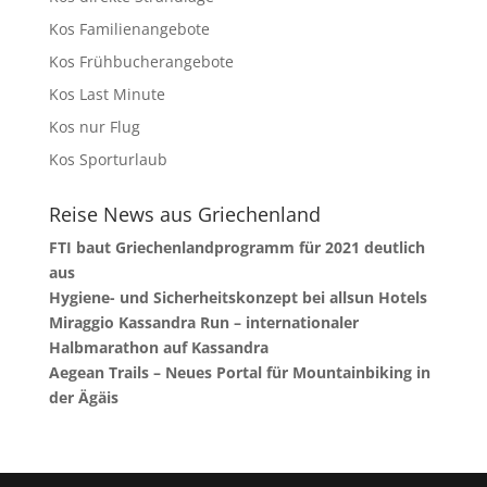
Kos Familienangebote
Kos Frühbucherangebote
Kos Last Minute
Kos nur Flug
Kos Sporturlaub
Reise News aus Griechenland
FTI baut Griechenlandprogramm für 2021 deutlich
aus
Hygiene- und Sicherheitskonzept bei allsun Hotels
Miraggio Kassandra Run – internationaler
Halbmarathon auf Kassandra
Aegean Trails – Neues Portal für Mountainbiking in
der Ägäis