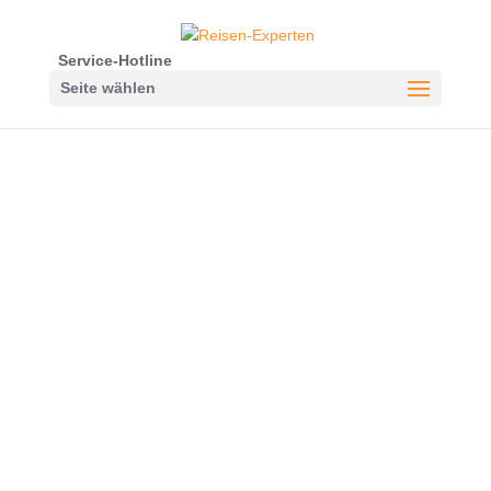
Service-Hotline
Seite wählen