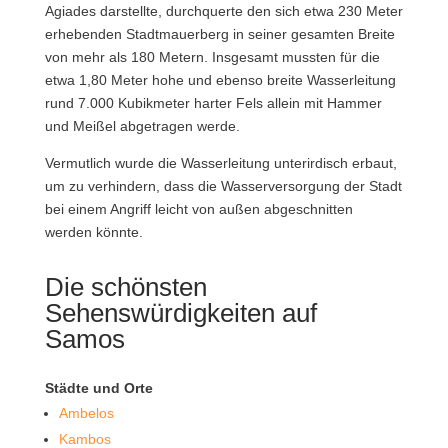
Agiades darstellte, durchquerte den sich etwa 230 Meter
erhebenden Stadtmauerberg in seiner gesamten Breite
von mehr als 180 Metern. Insgesamt mussten für die
etwa 1,80 Meter hohe und ebenso breite Wasserleitung
rund 7.000 Kubikmeter harter Fels allein mit Hammer
und Meißel abgetragen werde.
Vermutlich wurde die Wasserleitung unterirdisch erbaut,
um zu verhindern, dass die Wasserversorgung der Stadt
bei einem Angriff leicht von außen abgeschnitten
werden könnte.
Die schönsten
Sehenswürdigkeiten auf
Samos
Städte und Orte
Ambelos
Kambos