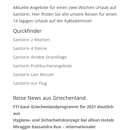
Aktuelle Angebote für einen zwei Wochen Urlaub auf
Santorin. Hier finden Sie alle unsere Reisen für einen
14 tägigen Urlaub auf der Kykladeninsel:
Quickfinder
Santorin 2 Wochen
Santorin 4 Sterne
Santorin direkte Strandlage
Santorin Frühbucherangebote
Santorin Last Minute
Santorin nur Flug
Reise News aus Griechenland
FTI baut Griechenlandprogramm für 2021 deutlich
aus
Hygiene- und Sicherheitskonzept bei allsun Hotels
Miraggio Kassandra Run – internationaler