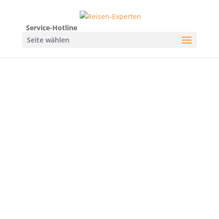
Service-Hotline
Seite wählen