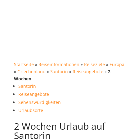
Startseite
»
Reiseinformationen
»
Reiseziele
»
Europa
»
Griechenland
»
Santorin
»
Reiseangebote
»
2
Wochen
Santorin
Reiseangebote
Sehenswürdigkeiten
Urlaubsorte
2 Wochen Urlaub auf
Santorin