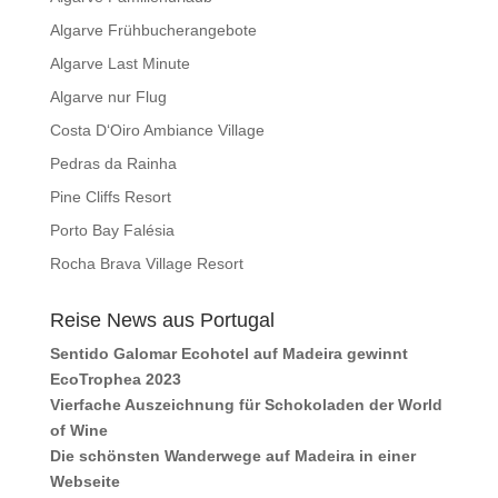
Algarve Frühbucherangebote
Algarve Last Minute
Algarve nur Flug
Costa D‘Oiro Ambiance Village
Pedras da Rainha
Pine Cliffs Resort
Porto Bay Falésia
Rocha Brava Village Resort
Reise News aus Portugal
Sentido Galomar Ecohotel auf Madeira gewinnt
EcoTrophea 2023
Vierfache Auszeichnung für Schokoladen der World
of Wine
Die schönsten Wanderwege auf Madeira in einer
Webseite