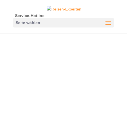
Service-Hotline
Seite wählen