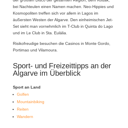
bei Nachteulen einen Namen machen. Neo-Hippies und
Kosmopoliten treffen sich vor allem in Lagos im
äußersten Westen der Algarve. Den einheimischen Jet-
Set sieht man vornehmlich im T-Club in Quinta do Lago
und im Le Club in Sta. Eulália.
Risikofreudige besuchen die Casinos in Monte Gordo,
Portimao und Vilamoura.
Sport- und Freizeittipps an der
Algarve im Überblick
Sport an Land
Golfen
Mountainbiking
Reiten
Wandern