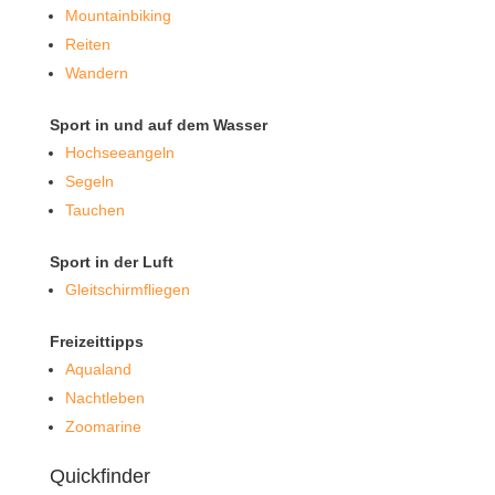
Mountainbiking
Reiten
Wandern
Sport in und auf dem Wasser
Hochseeangeln
Segeln
Tauchen
Sport in der Luft
Gleitschirmfliegen
Freizeittipps
Aqualand
Nachtleben
Zoomarine
Quickfinder