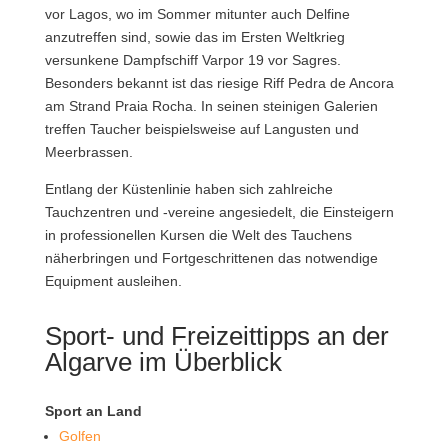
vor Lagos, wo im Sommer mitunter auch Delfine
anzutreffen sind, sowie das im Ersten Weltkrieg
versunkene Dampfschiff Varpor 19 vor Sagres.
Besonders bekannt ist das riesige Riff Pedra de Ancora
am Strand Praia Rocha. In seinen steinigen Galerien
treffen Taucher beispielsweise auf Langusten und
Meerbrassen.
Entlang der Küstenlinie haben sich zahlreiche
Tauchzentren und -vereine angesiedelt, die Einsteigern
in professionellen Kursen die Welt des Tauchens
näherbringen und Fortgeschrittenen das notwendige
Equipment ausleihen.
Sport- und Freizeittipps an der
Algarve im Überblick
Sport an Land
Golfen