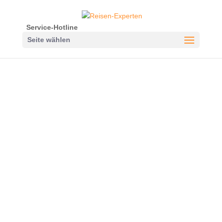
Service-Hotline
Seite wählen