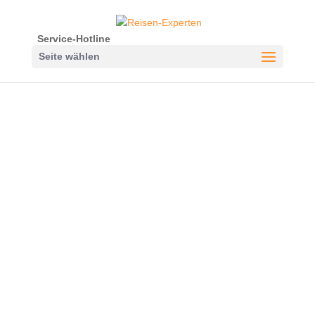
Service-Hotline
Seite wählen