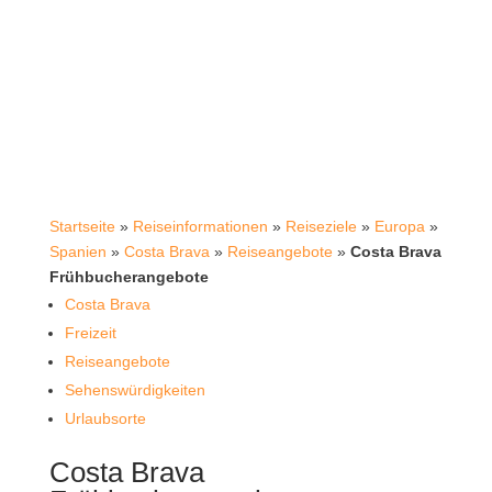
Startseite
»
Reiseinformationen
»
Reiseziele
»
Europa
»
Spanien
»
Costa Brava
»
Reiseangebote
»
Costa Brava
Frühbucherangebote
Costa Brava
Freizeit
Reiseangebote
Sehenswürdigkeiten
Urlaubsorte
Costa Brava