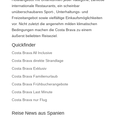
internationale Restaurants, ein scheinbar
unüberschaubares Sport-, Unterhaltungs- und
Freizeitangebot sowie vielfältige Einkaufsmöglichkeiten
vor. Nicht zuletzt die angenehm milden klimatischen
Bedingungen machen die Costa Brava zu einem
äußerst beliebten Reiseziel.
Quickfinder
Costa Brava All Inclusive
Costa Brava direkte Strandlage
Costa Brava Exklusiv
Costa Brava Familienurlaub
Costa Brava Frühbucherangebote
Costa Brava Last Minute
Costa Brava nur Flug
Reise News aus Spanien