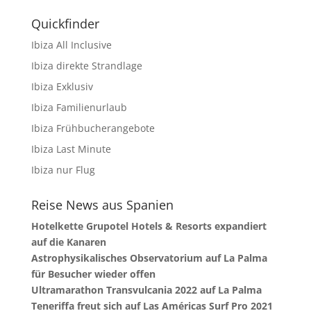
Quickfinder
Ibiza All Inclusive
Ibiza direkte Strandlage
Ibiza Exklusiv
Ibiza Familienurlaub
Ibiza Frühbucherangebote
Ibiza Last Minute
Ibiza nur Flug
Reise News aus Spanien
Hotelkette Grupotel Hotels & Resorts expandiert
auf die Kanaren
Astrophysikalisches Observatorium auf La Palma
für Besucher wieder offen
Ultramarathon Transvulcania 2022 auf La Palma
Teneriffa freut sich auf Las Américas Surf Pro 2021