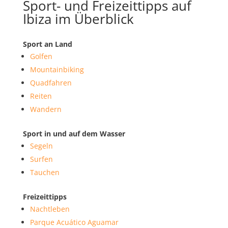
Sport- und Freizeittipps auf
Ibiza im Überblick
Sport an Land
Golfen
Mountainbiking
Quadfahren
Reiten
Wandern
Sport in und auf dem Wasser
Segeln
Surfen
Tauchen
Freizeittipps
Nachtleben
Parque Acuático Aguamar