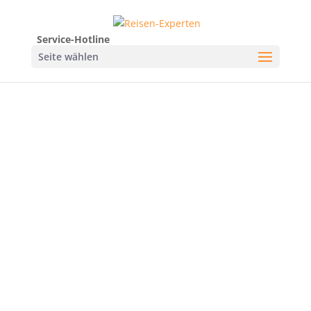
Service-Hotline
Seite wählen