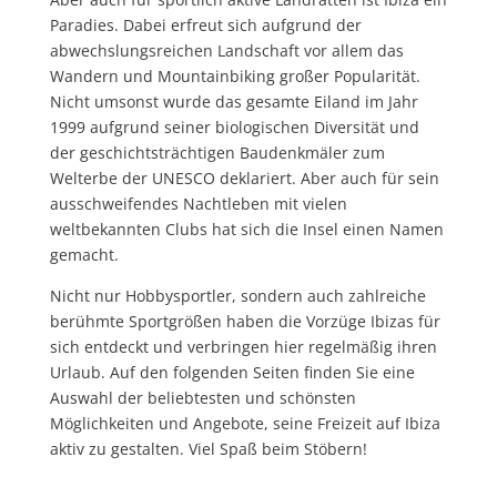
Paradies. Dabei erfreut sich aufgrund der
abwechslungsreichen Landschaft vor allem das
Wandern und Mountainbiking großer Popularität.
Nicht umsonst wurde das gesamte Eiland im Jahr
1999 aufgrund seiner biologischen Diversität und
der geschichtsträchtigen Baudenkmäler zum
Welterbe der UNESCO deklariert. Aber auch für sein
ausschweifendes Nachtleben mit vielen
weltbekannten Clubs hat sich die Insel einen Namen
gemacht.
Nicht nur Hobbysportler, sondern auch zahlreiche
berühmte Sportgrößen haben die Vorzüge Ibizas für
sich entdeckt und verbringen hier regelmäßig ihren
Urlaub. Auf den folgenden Seiten finden Sie eine
Auswahl der beliebtesten und schönsten
Möglichkeiten und Angebote, seine Freizeit auf Ibiza
aktiv zu gestalten. Viel Spaß beim Stöbern!