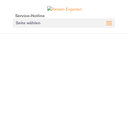
Service-Hotline
Seite wählen