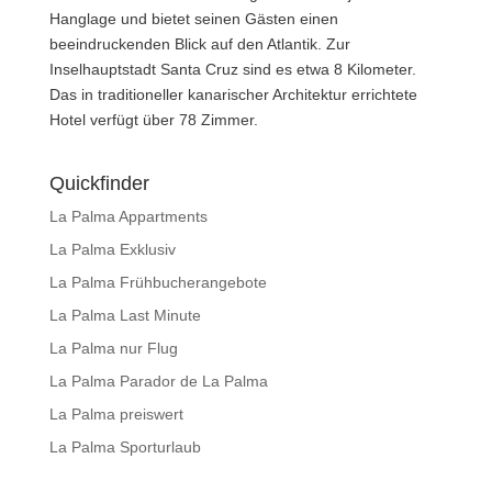
Hanglage und bietet seinen Gästen einen
beeindruckenden Blick auf den Atlantik. Zur
Inselhauptstadt Santa Cruz sind es etwa 8 Kilometer.
Das in traditioneller kanarischer Architektur errichtete
Hotel verfügt über 78 Zimmer.
Quickfinder
La Palma Appartments
La Palma Exklusiv
La Palma Frühbucherangebote
La Palma Last Minute
La Palma nur Flug
La Palma Parador de La Palma
La Palma preiswert
La Palma Sporturlaub