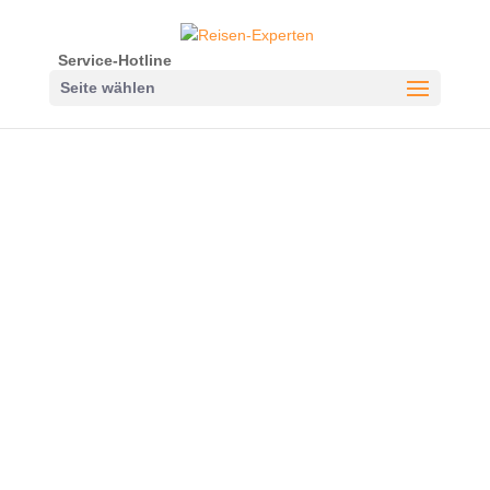
Service-Hotline
Seite wählen