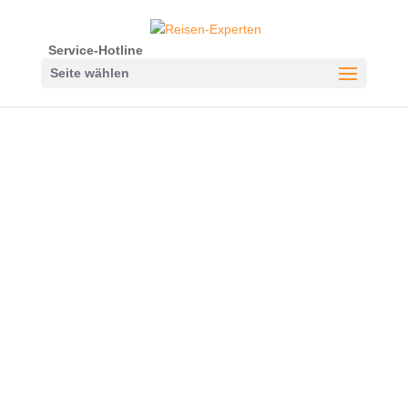
Service-Hotline
Seite wählen