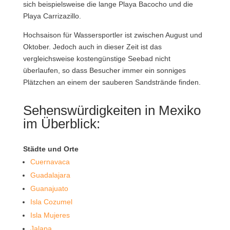
sich beispielsweise die lange Playa Bacocho und die
Playa Carrizazillo.
Hochsaison für Wassersportler ist zwischen August und
Oktober. Jedoch auch in dieser Zeit ist das
vergleichsweise kostengünstige Seebad nicht
überlaufen, so dass Besucher immer ein sonniges
Plätzchen an einem der sauberen Sandstrände finden.
Sehenswürdigkeiten in Mexiko
im Überblick:
Städte und Orte
Cuernavaca
Guadalajara
Guanajuato
Isla Cozumel
Isla Mujeres
Jalapa