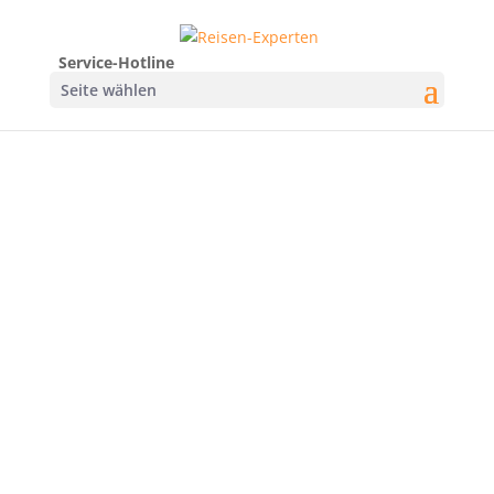
Service-Hotline
Seite wählen