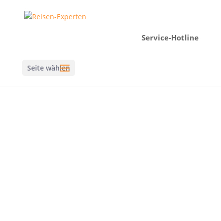
Service-Hotline
Seite wählen