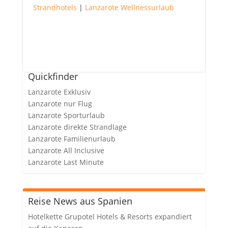
Strandhotels
|
Lanzarote Wellnessurlaub
Quickfinder
Lanzarote Exklusiv
Lanzarote nur Flug
Lanzarote Sporturlaub
Lanzarote direkte Strandlage
Lanzarote Familienurlaub
Lanzarote All Inclusive
Lanzarote Last Minute
Reise News aus Spanien
Hotelkette Grupotel Hotels & Resorts expandiert