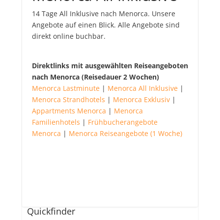
14 Tage All Inklusive nach Menorca. Unsere
Angebote auf einen Blick. Alle Angebote sind
direkt online buchbar.
Direktlinks mit ausgewählten Reiseangeboten
nach Menorca (Reisedauer 2 Wochen)
Menorca Lastminute
|
Menorca All Inklusive
|
Menorca Strandhotels
|
Menorca Exklusiv
|
Appartments Menorca
|
Menorca
Familienhotels
|
Frühbucherangebote
Menorca
|
Menorca Reiseangebote (1 Woche)
Quickfinder