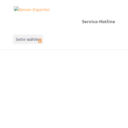
Service-Hotline
Seite wählen