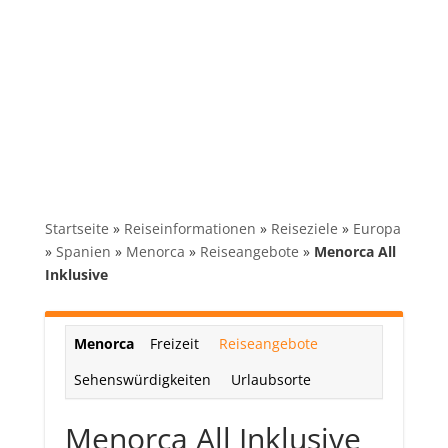
Startseite
»
Reiseinformationen
»
Reiseziele
»
Europa
»
Spanien
»
Menorca
»
Reiseangebote
»
Menorca All
Inklusive
Menorca
Freizeit
Reiseangebote
Sehenswürdigkeiten
Urlaubsorte
Menorca All Inklusive