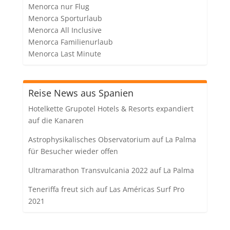
Menorca nur Flug
Menorca Sporturlaub
Menorca All Inclusive
Menorca Familienurlaub
Menorca Last Minute
Reise News aus Spanien
Hotelkette Grupotel Hotels & Resorts expandiert
auf die Kanaren
Astrophysikalisches Observatorium auf La Palma
für Besucher wieder offen
Ultramarathon Transvulcania 2022 auf La Palma
Teneriffa freut sich auf Las Américas Surf Pro
2021