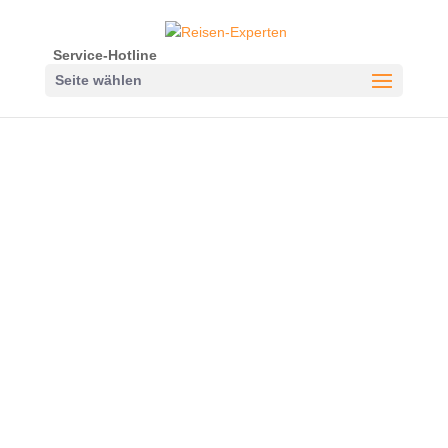
Service-Hotline
Seite wählen