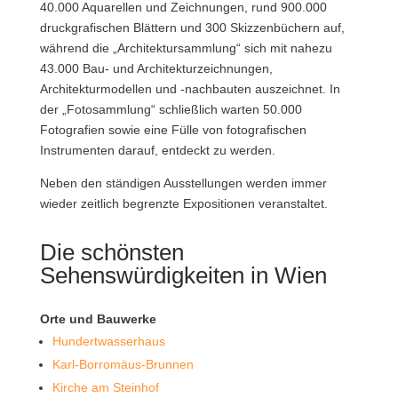
40.000 Aquarellen und Zeichnungen, rund 900.000
druckgrafischen Blättern und 300 Skizzenbüchern auf,
während die „Architektursammlung“ sich mit nahezu
43.000 Bau- und Architekturzeichnungen,
Architekturmodellen und -nachbauten auszeichnet. In
der „Fotosammlung“ schließlich warten 50.000
Fotografien sowie eine Fülle von fotografischen
Instrumenten darauf, entdeckt zu werden.
Neben den ständigen Ausstellungen werden immer
wieder zeitlich begrenzte Expositionen veranstaltet.
Die schönsten
Sehenswürdigkeiten in Wien
Orte und Bauwerke
Hundertwasserhaus
Karl-Borromäus-Brunnen
Kirche am Steinhof