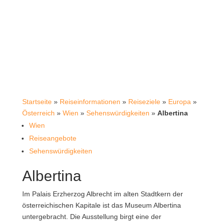
Startseite
»
Reiseinformationen
»
Reiseziele
»
Europa
»
Österreich
»
Wien
»
Sehenswürdigkeiten
»
Albertina
Wien
Reiseangebote
Sehenswürdigkeiten
Albertina
Im Palais Erzherzog Albrecht im alten Stadtkern der
österreichischen Kapitale ist das Museum Albertina
untergebracht. Die Ausstellung birgt eine der