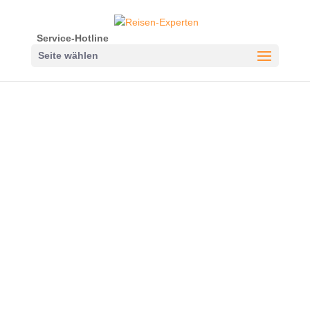
Service-Hotline
Seite wählen