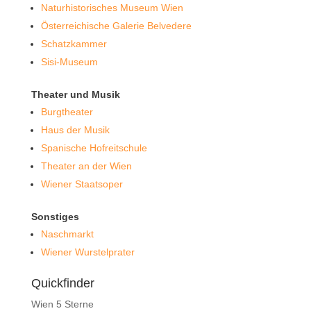
Naturhistorisches Museum Wien
Österreichische Galerie Belvedere
Schatzkammer
Sisi-Museum
Theater und Musik
Burgtheater
Haus der Musik
Spanische Hofreitschule
Theater an der Wien
Wiener Staatsoper
Sonstiges
Naschmarkt
Wiener Wurstelprater
Quickfinder
Wien 5 Sterne