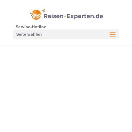
Service-Hotline
Seite wählen