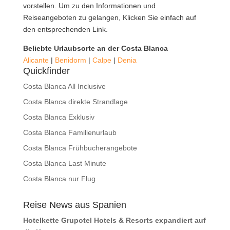
vorstellen. Um zu den Informationen und
Reiseangeboten zu gelangen, Klicken Sie einfach auf
den entsprechenden Link.
Beliebte Urlaubsorte an der Costa Blanca
Alicante
|
Benidorm
|
Calpe
|
Denia
Quickfinder
Costa Blanca All Inclusive
Costa Blanca direkte Strandlage
Costa Blanca Exklusiv
Costa Blanca Familienurlaub
Costa Blanca Frühbucherangebote
Costa Blanca Last Minute
Costa Blanca nur Flug
Reise News aus Spanien
Hotelkette Grupotel Hotels & Resorts expandiert auf