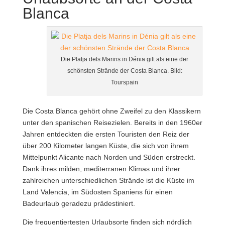
Blanca
Die Platja dels Marins in Dénia gilt als eine der
schönsten Strände der Costa Blanca. Bild:
Tourspain
Die Costa Blanca gehört ohne Zweifel zu den Klassikern
unter den spanischen Reisezielen. Bereits in den 1960er
Jahren entdeckten die ersten Touristen den Reiz der
über 200 Kilometer langen Küste, die sich von ihrem
Mittelpunkt Alicante nach Norden und Süden erstreckt.
Dank ihres milden, mediterranen Klimas und ihrer
zahlreichen unterschiedlichen Strände ist die Küste im
Land Valencia, im Südosten Spaniens für einen
Badeurlaub geradezu prädestiniert.
Die frequentiertesten Urlaubsorte finden sich nördlich