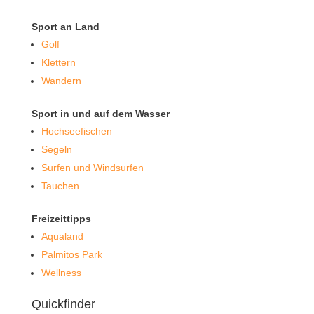
Sport an Land
Golf
Klettern
Wandern
Sport in und auf dem Wasser
Hochseefischen
Segeln
Surfen und Windsurfen
Tauchen
Freizeittipps
Aqualand
Palmitos Park
Wellness
Quickfinder