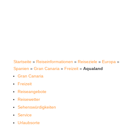
Startseite
»
Reiseinformationen
»
Reiseziele
»
Europa
»
Spanien
»
Gran Canaria
»
Freizeit
»
Aqualand
Gran Canaria
Freizeit
Reiseangebote
Reisewetter
Sehenswürdigkeiten
Service
Urlaubsorte