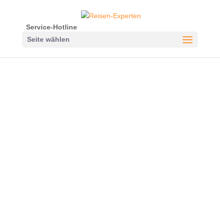
Service-Hotline
Seite wählen