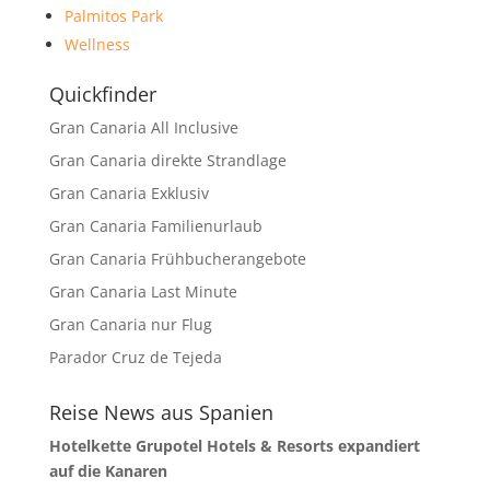
Palmitos Park
Wellness
Quickfinder
Gran Canaria All Inclusive
Gran Canaria direkte Strandlage
Gran Canaria Exklusiv
Gran Canaria Familienurlaub
Gran Canaria Frühbucherangebote
Gran Canaria Last Minute
Gran Canaria nur Flug
Parador Cruz de Tejeda
Reise News aus Spanien
Hotelkette Grupotel Hotels & Resorts expandiert
auf die Kanaren