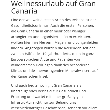
Wellnessurlaub auf Gran
Canaria
Eine der weltweit ältesten Arten des Reisens ist der
Gesundheitstourismus. Auch die ersten Personen,
die Gran Canaria in einer mehr oder weniger
arrangierten und organisierten Form erreichten,
wollten hier ihre Nerven-, Magen- und Lungenleiden
lindern. Angezogen wurden die Reisenden seit der
zweiten Hälfte des 19. Jahrhunderts, denn in ganz
Europa sprachen Ärzte und Patienten von
wundersamen Heilungen dank des besonderen
Klimas und des hervorragenden Mineralwassers auf
der Kanarischen Insel.
Und auch heute noch gilt Gran Canaria als
überzeugendes Reiseziel für Gesundheit und
Erholung und wartet mit einer großzügigen
Infrastruktur nicht nur zur Behandlung
verschiedenartiger Beschwerden, sondern vor allem