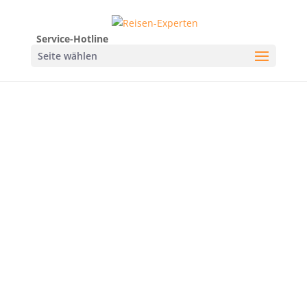
Service-Hotline
Seite wählen