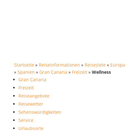
Startseite
»
Reiseinformationen
»
Reiseziele
»
Europa
»
Spanien
»
Gran Canaria
»
Freizeit
»
Wellness
Gran Canaria
Freizeit
Reiseangebote
Reisewetter
Sehenswürdigkeiten
Service
Urlaubsorte