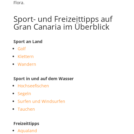
Flora.
Sport- und Freizeittipps auf
Gran Canaria im Überblick
Sport an Land
Golf
Klettern
Wandern
Sport in und auf dem Wasser
Hochseefischen
Segeln
Surfen und Windsurfen
Tauchen
Freizeittipps
Aqualand