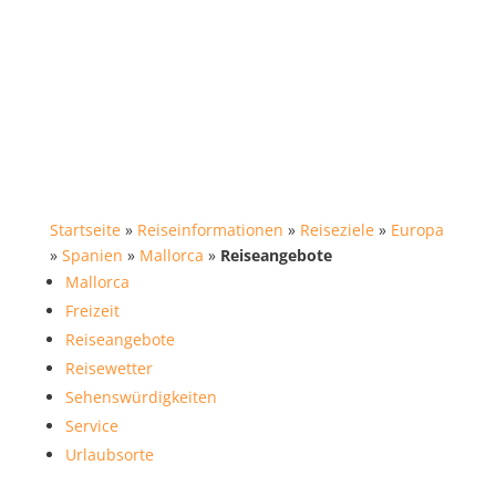
Startseite
»
Reiseinformationen
»
Reiseziele
»
Europa
»
Spanien
»
Mallorca
»
Reiseangebote
Mallorca
Freizeit
Reiseangebote
Reisewetter
Sehenswürdigkeiten
Service
Urlaubsorte