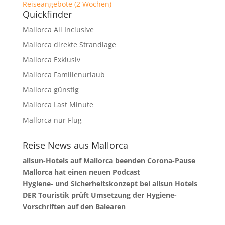
Reiseangebote (2 Wochen)
Quickfinder
Mallorca All Inclusive
Mallorca direkte Strandlage
Mallorca Exklusiv
Mallorca Familienurlaub
Mallorca günstig
Mallorca Last Minute
Mallorca nur Flug
Reise News aus Mallorca
allsun-Hotels auf Mallorca beenden Corona-Pause
Mallorca hat einen neuen Podcast
Hygiene- und Sicherheitskonzept bei allsun Hotels
DER Touristik prüft Umsetzung der Hygiene-
Vorschriften auf den Balearen