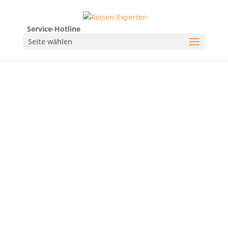
Service-Hotline
Seite wählen