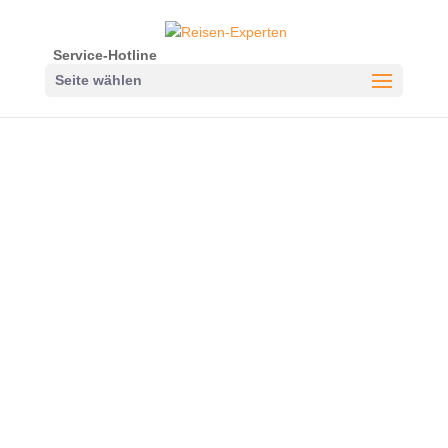
Service-Hotline
Seite wählen