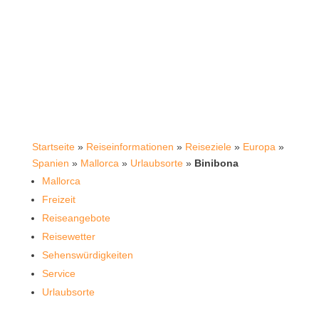
Startseite
»
Reiseinformationen
»
Reiseziele
»
Europa
»
Spanien
»
Mallorca
»
Urlaubsorte
»
Binibona
Mallorca
Freizeit
Reiseangebote
Reisewetter
Sehenswürdigkeiten
Service
Urlaubsorte