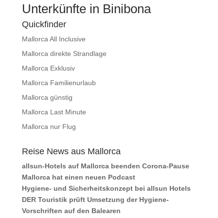
Unterkünfte in Binibona
Quickfinder
Mallorca All Inclusive
Mallorca direkte Strandlage
Mallorca Exklusiv
Mallorca Familienurlaub
Mallorca günstig
Mallorca Last Minute
Mallorca nur Flug
Reise News aus Mallorca
allsun-Hotels auf Mallorca beenden Corona-Pause
Mallorca hat einen neuen Podcast
Hygiene- und Sicherheitskonzept bei allsun Hotels
DER Touristik prüft Umsetzung der Hygiene-
Vorschriften auf den Balearen