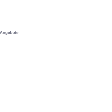
-Angebote