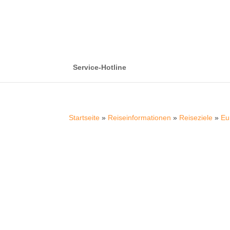
Service-Hotline
Startseite
»
Reiseinformationen
»
Reiseziele
»
Eu