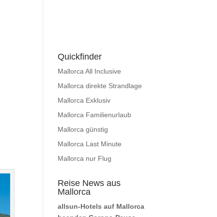
Quickfinder
Mallorca All Inclusive
Mallorca direkte Strandlage
Mallorca Exklusiv
Mallorca Familienurlaub
Mallorca günstig
Mallorca Last Minute
Mallorca nur Flug
Reise News aus
Mallorca
allsun-Hotels auf Mallorca