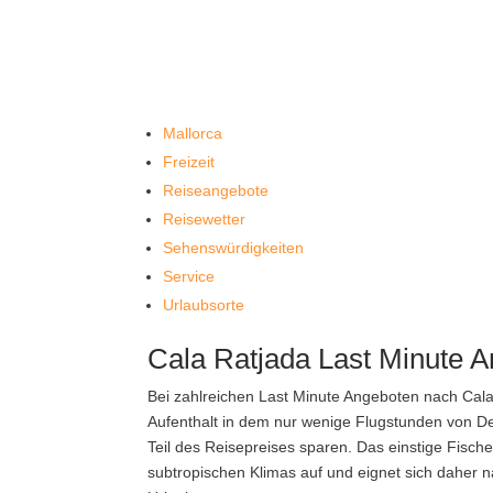
Mallorca
Freizeit
Reiseangebote
Reisewetter
Sehenswürdigkeiten
Service
Urlaubsorte
Cala Ratjada Last Minute 
Bei zahlreichen Last Minute Angeboten nach Cala
Aufenthalt in dem nur wenige Flugstunden von De
Teil des Reisepreises sparen. Das einstige Fisch
subtropischen Klimas auf und eignet sich daher n