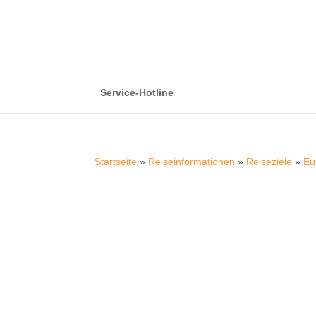
Service-Hotline
Startseite
»
Reiseinformationen
»
Reiseziele
»
Eu