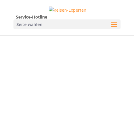
Service-Hotline
Seite wählen