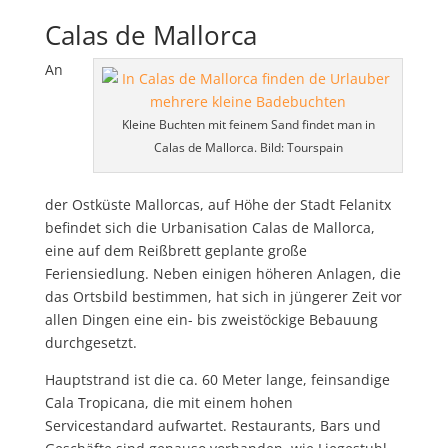
Calas de Mallorca
An
Kleine Buchten mit feinem Sand findet man in
Calas de Mallorca. Bild: Tourspain
der Ostküste Mallorcas, auf Höhe der Stadt Felanitx
befindet sich die Urbanisation Calas de Mallorca,
eine auf dem Reißbrett geplante große
Feriensiedlung. Neben einigen höheren Anlagen, die
das Ortsbild bestimmen, hat sich in jüngerer Zeit vor
allen Dingen eine ein- bis zweistöckige Bebauung
durchgesetzt.
Hauptstrand ist die ca. 60 Meter lange, feinsandige
Cala Tropicana, die mit einem hohen
Servicestandard aufwartet. Restaurants, Bars und