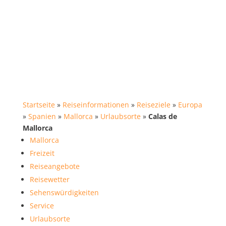
Startseite
»
Reiseinformationen
»
Reiseziele
»
Europa
»
Spanien
»
Mallorca
»
Urlaubsorte
»
Calas de
Mallorca
Mallorca
Freizeit
Reiseangebote
Reisewetter
Sehenswürdigkeiten
Service
Urlaubsorte