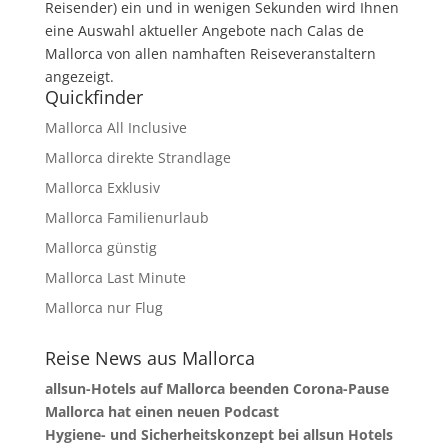
Reisender) ein und in wenigen Sekunden wird Ihnen
eine Auswahl aktueller Angebote nach Calas de
Mallorca von allen namhaften Reiseveranstaltern
angezeigt.
Quickfinder
Mallorca All Inclusive
Mallorca direkte Strandlage
Mallorca Exklusiv
Mallorca Familienurlaub
Mallorca günstig
Mallorca Last Minute
Mallorca nur Flug
Reise News aus Mallorca
allsun-Hotels auf Mallorca beenden Corona-Pause
Mallorca hat einen neuen Podcast
Hygiene- und Sicherheitskonzept bei allsun Hotels