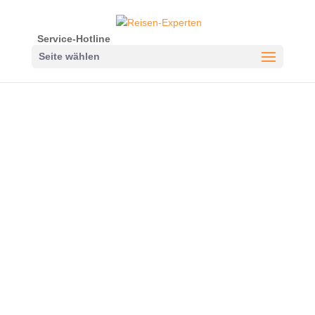
Service-Hotline
Seite wählen