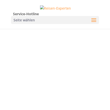
Service-Hotline
Seite wählen