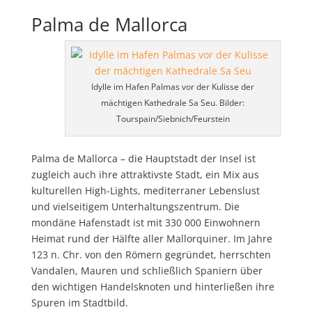
Palma de Mallorca
Idylle im Hafen Palmas vor der Kulisse der
mächtigen Kathedrale Sa Seu. Bilder:
Tourspain/Siebnich/Feurstein
Palma de Mallorca – die Hauptstadt der Insel ist
zugleich auch ihre attraktivste Stadt, ein Mix aus
kulturellen High-Lights, mediterraner Lebenslust
und vielseitigem Unterhaltungszentrum. Die
mondäne Hafenstadt ist mit 330 000 Einwohnern
Heimat rund der Hälfte aller Mallorquiner. Im Jahre
123 n. Chr. von den Römern gegründet, herrschten
Vandalen, Mauren und schließlich Spaniern über
den wichtigen Handelsknoten und hinterließen ihre
Spuren im Stadtbild.