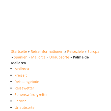
Startseite
»
Reiseinformationen
»
Reiseziele
»
Europa
»
Spanien
»
Mallorca
»
Urlaubsorte
»
Palma de
Mallorca
Mallorca
Freizeit
Reiseangebote
Reisewetter
Sehenswürdigkeiten
Service
Urlaubsorte