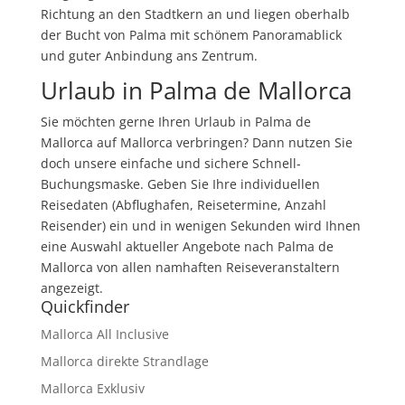
Richtung an den Stadtkern an und liegen oberhalb
der Bucht von Palma mit schönem Panoramablick
und guter Anbindung ans Zentrum.
Urlaub in Palma de Mallorca
Sie möchten gerne Ihren Urlaub in Palma de
Mallorca auf Mallorca verbringen? Dann nutzen Sie
doch unsere einfache und sichere Schnell-
Buchungsmaske. Geben Sie Ihre individuellen
Reisedaten (Abflughafen, Reisetermine, Anzahl
Reisender) ein und in wenigen Sekunden wird Ihnen
eine Auswahl aktueller Angebote nach Palma de
Mallorca von allen namhaften Reiseveranstaltern
angezeigt.
Quickfinder
Mallorca All Inclusive
Mallorca direkte Strandlage
Mallorca Exklusiv