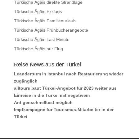
Türkische Ägäis direkte Strandlage
Türkische Ägäis Exklusiv
Türkische Ägäis Familienurlaub
Türkische Ägäis Frühbucherangebote
Türkische Ägäis Last Minute
Türkische Ägäis nur Flug
Reise News aus der Türkei
Leanderturm in Istanbul nach Restaurierung wieder
zugänglich
alltours baut Türkei-Angebot für 2023 weiter aus
Einreise in die Türkei mit negativem
Antigenschnelltest möglich
Impfkampagne für Tourismus-Mitarbeiter in der
Türkei