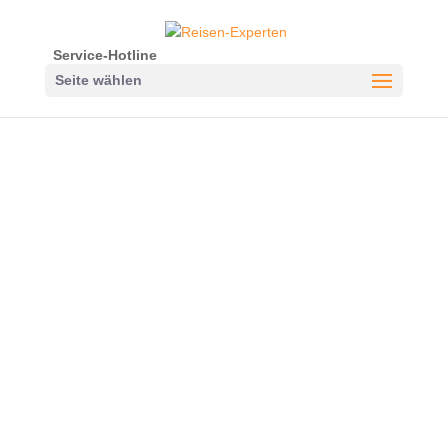
Service-Hotline
Seite wählen