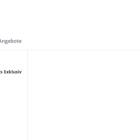
-Angebote
s Exklusiv