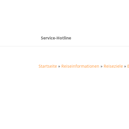
Service-Hotline
Startseite
»
Reiseinformationen
»
Reiseziele
»