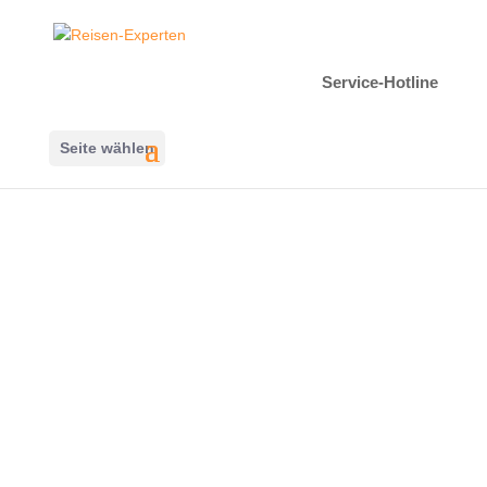
Service-Hotline
Seite wählen