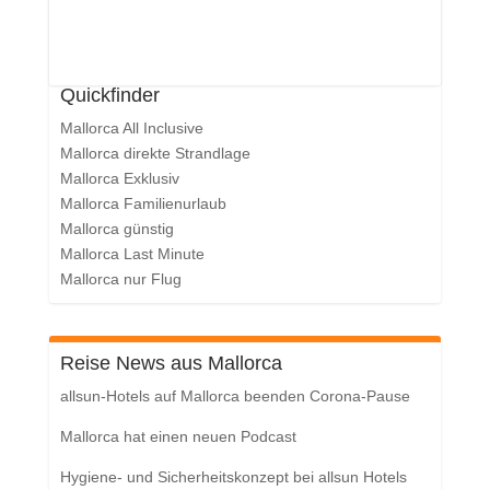
Quickfinder
Mallorca All Inclusive
Mallorca direkte Strandlage
Mallorca Exklusiv
Mallorca Familienurlaub
Mallorca günstig
Mallorca Last Minute
Mallorca nur Flug
Reise News aus Mallorca
allsun-Hotels auf Mallorca beenden Corona-Pause
Mallorca hat einen neuen Podcast
Hygiene- und Sicherheitskonzept bei allsun Hotels