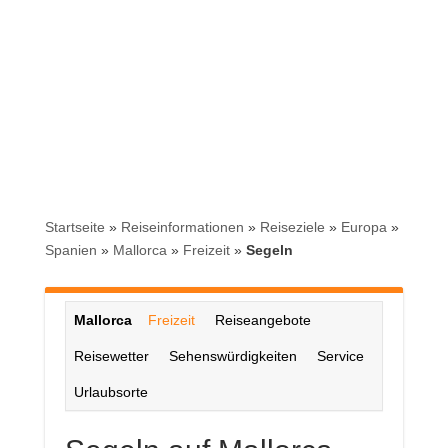
Startseite
»
Reiseinformationen
»
Reiseziele
»
Europa
»
Spanien
»
Mallorca
»
Freizeit
»
Segeln
Mallorca
Freizeit
Reiseangebote
Reisewetter
Sehenswürdigkeiten
Service
Urlaubsorte