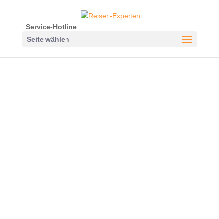
Service-Hotline
Seite wählen