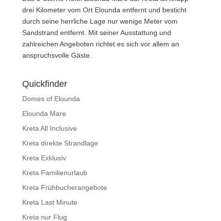
drei Kilometer vom Ort Elounda entfernt und besticht
durch seine herrliche Lage nur wenige Meter vom
Sandstrand entfernt. Mit seiner Ausstattung und
zahlreichen Angeboten richtet es sich vor allem an
anspruchsvolle Gäste.
Quickfinder
Domes of Elounda
Elounda Mare
Kreta All Inclusive
Kreta direkte Strandlage
Kreta Exklusiv
Kreta Familienurlaub
Kreta Frühbucherangebote
Kreta Last Minute
Kreta nur Flug