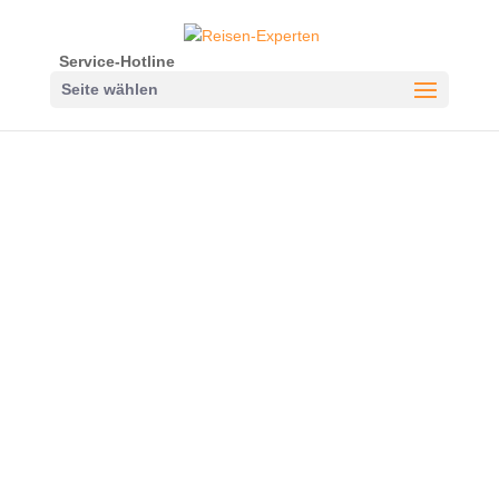
Service-Hotline
Seite wählen