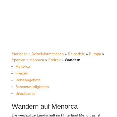
Startseite
»
Reiseinformationen
»
Reiseziele
»
Europa
»
Spanien
»
Menorca
»
Freizeit
»
Wandern
Menorca
Freizeit
Reiseangebote
Sehenswürdigkeiten
Urlaubsorte
Wandern auf Menorca
Die weitläufige Landschaft im Hinterland Menorcas ist