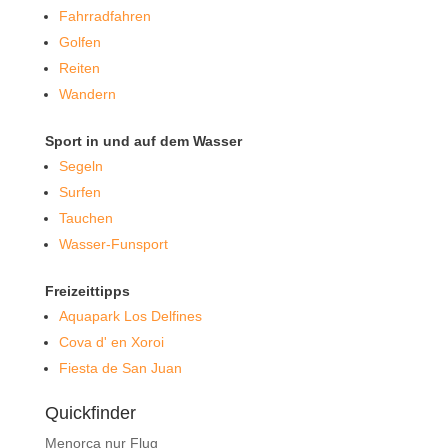
Fahrradfahren
Golfen
Reiten
Wandern
Sport in und auf dem Wasser
Segeln
Surfen
Tauchen
Wasser-Funsport
Freizeittipps
Aquapark Los Delfines
Cova d' en Xoroi
Fiesta de San Juan
Quickfinder
Menorca nur Flug