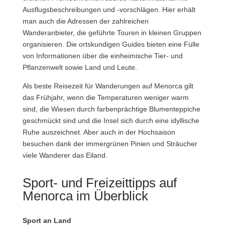
Ausflugsbeschreibungen und -vorschlägen. Hier erhält
man auch die Adressen der zahlreichen
Wanderanbieter, die geführte Touren in kleinen Gruppen
organisieren. Die ortskundigen Guides bieten eine Fülle
von Informationen über die einheimische Tier- und
Pflanzenwelt sowie Land und Leute.
Als beste Reisezeit für Wanderungen auf Menorca gilt
das Frühjahr, wenn die Temperaturen weniger warm
sind, die Wiesen durch farbenprächtige Blumenteppiche
geschmückt sind und die Insel sich durch eine idyllische
Ruhe auszeichnet. Aber auch in der Hochsaison
besuchen dank der immergrünen Pinien und Sträucher
viele Wanderer das Eiland.
Sport- und Freizeittipps auf
Menorca im Überblick
Sport an Land