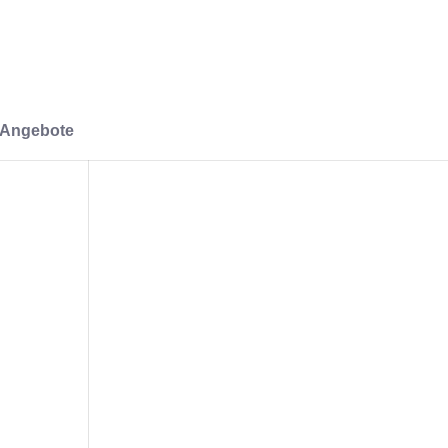
-Angebote