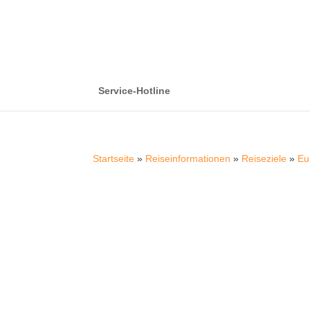
Service-Hotline
Startseite
»
Reiseinformationen
»
Reiseziele
»
Eu