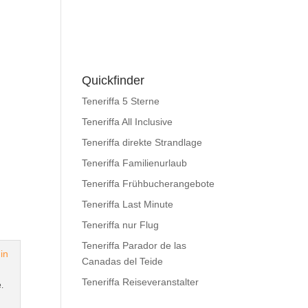
Quickfinder
Teneriffa 5 Sterne
Teneriffa All Inclusive
Teneriffa direkte Strandlage
Teneriffa Familienurlaub
Teneriffa Frühbucherangebote
Teneriffa Last Minute
Teneriffa nur Flug
Teneriffa Parador de las
Canadas del Teide
Teneriffa Reiseveranstalter
.