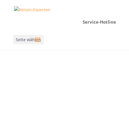
Service-Hotline
Seite wählen