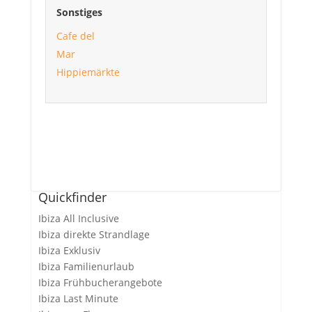
Sonstiges
Cafe del
Mar
Hippiemärkte
Quickfinder
Ibiza All Inclusive
Ibiza direkte Strandlage
Ibiza Exklusiv
Ibiza Familienurlaub
Ibiza Frühbucherangebote
Ibiza Last Minute