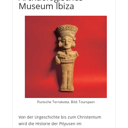
Museum Ibiza
Punische Terrakotta. Bild: Tourspain
Von der Urgeschichte bis zum Christentum
wird die Historie der Pityusen im