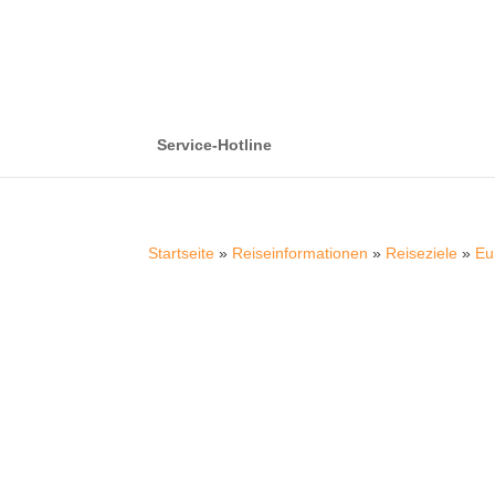
Service-Hotline
Startseite
»
Reiseinformationen
»
Reiseziele
»
Eu