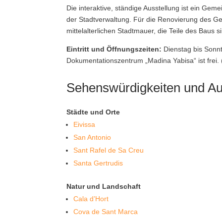
Die interaktive, ständige Ausstellung ist ein Ge
der Stadtverwaltung. Für die Renovierung des Ge
mittelalterlichen Stadtmauer, die Teile des Baus si
Eintritt und Öffnungszeiten:
Dienstag bis Sonnta
Dokumentationszentrum „Madina Yabisa“ ist frei. 
Sehenswürdigkeiten und Aus
Städte und Orte
Eivissa
San Antonio
Sant Rafel de Sa Creu
Santa Gertrudis
Natur und Landschaft
Cala d’Hort
Cova de Sant Marca