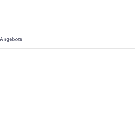
-Angebote