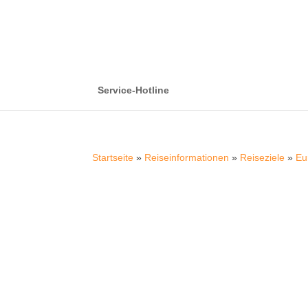
Service-Hotline
Startseite
»
Reiseinformationen
»
Reiseziele
»
Eu