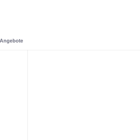
-Angebote